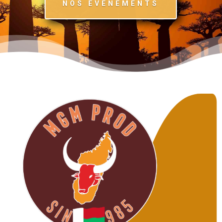
NOS EVENEMENTS