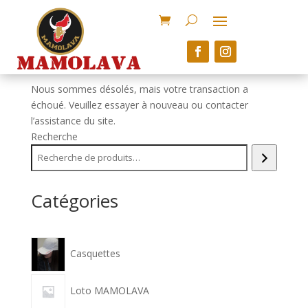
Le don a échoué
MAMOLAVA
Nous sommes désolés, mais votre transaction a
échoué. Veuillez essayer à nouveau ou contacter
l’assistance du site.
Recherche
Catégories
Casquettes
Loto MAMOLAVA